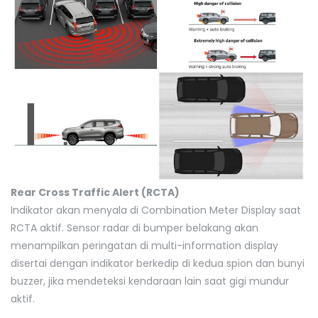
Rear Cross Traffic Alert (RCTA)
Indikator akan menyala di Combination Meter Display saat
RCTA aktif. Sensor radar di bumper belakang akan
menampilkan peringatan di multi-information display
disertai dengan indikator berkedip di kedua spion dan bunyi
buzzer, jika mendeteksi kendaraan lain saat gigi mundur
aktif.