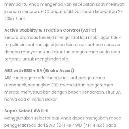
membantu Anda mengendalikan kecepatan saat melewati
jalanan menurun. HDC dapat diaktivasi pada kecepatan 2-
20km/jam.
Active Stability & Traction Control (ASTC)
Secara otomatis bekerja mengontrol laju mobil agar tidak
tergelincir saat melaju di jalan licin atau saat bermanuver
dengan menyesuaikan kekuatan pengereman pada roda
tertentu untuk menghindari slip.
ABS with EBD + BA (Brake Assist)
ABS mencegah roda mengunci saat pengereman
mendadak, sedangkan EBD memastikan pengereman
merata menyesuaikan dengan beban kendaraan. Fitur BA
hanya ada di varian Dakar.
Super Select 4WD-II
Menggunakan selector dial, Anda dapat mengubah mode
penggerak roda dari 2WD (2H) ke 4WD (4H, 4HLc) pada