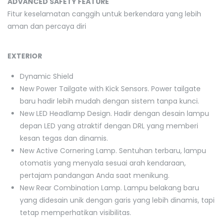
ADVANCED SAFETY FEATURE
Fitur keselamatan canggih untuk berkendara yang lebih
aman dan percaya diri
EXTERIOR
Dynamic Shield
New Power Tailgate with Kick Sensors. Power tailgate
baru hadir lebih mudah dengan sistem tanpa kunci.
New LED Headlamp Design. Hadir dengan desain lampu
depan LED yang atraktif dengan DRL yang memberi
kesan tegas dan dinamis.
New Active Cornering Lamp. Sentuhan terbaru, lampu
otomatis yang menyala sesuai arah kendaraan,
pertajam pandangan Anda saat menikung.
New Rear Combination Lamp. Lampu belakang baru
yang didesain unik dengan garis yang lebih dinamis, tapi
tetap memperhatikan visibilitas.