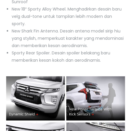
Sunroof
New 18″ Sporty Alloy Wheel. Menghadirkan desain baru
velg dual-tone untuk tampilan lebih modern dan
sporty.
New Shark Fin Antenna. Desain antena model sirip hiu
yang stylish, memperkuat karakter yang mendominasi
dan memberikan kesan aerodinamis.
Sporty Rear Spoiler. Desain spoiler belakang baru
memberikan kesan kokoh dan aerodinamis.