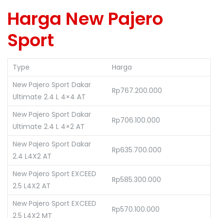
Harga New Pajero
Sport
Type
Harga
New Pajero Sport Dakar
Rp767.200.000
Ultimate 2.4 L 4×4 AT
New Pajero Sport Dakar
Rp706.100.000
Ultimate 2.4 L 4×2 AT
New Pajero Sport Dakar
Rp635.700.000
2.4 L4X2 AT
New Pajero Sport EXCEED
Rp585.300.000
2.5 L4X2 AT
New Pajero Sport EXCEED
Rp570.100.000
2.5 L4X2 MT