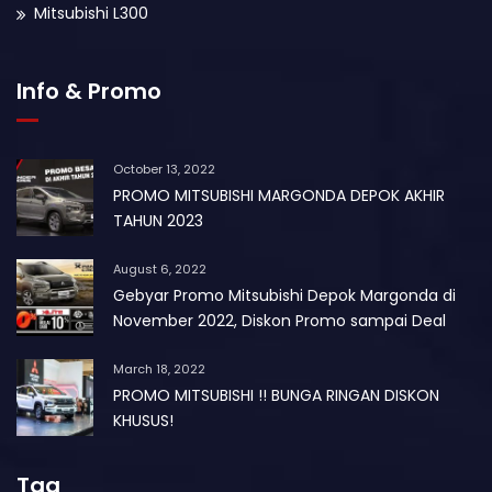
Mitsubishi L300
Info & Promo
October 13, 2022
PROMO MITSUBISHI MARGONDA DEPOK AKHIR
TAHUN 2023
August 6, 2022
Gebyar Promo Mitsubishi Depok Margonda di
November 2022, Diskon Promo sampai Deal
March 18, 2022
PROMO MITSUBISHI !! BUNGA RINGAN DISKON
KHUSUS!
Tag