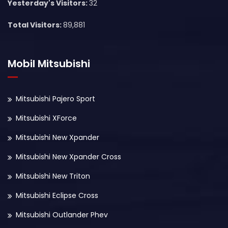
Yesterday's Visitors:
32
Total Visitors:
89,881
Mobil Mitsubishi
Mitsubishi Pajero Sport
Mitsubishi XForce
Mitsubishi New Xpander
Mitsubishi New Xpander Cross
Mitsubishi New Triton
Mitsubishi Eclipse Cross
Mitsubishi Outlander Phev