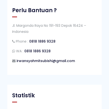
Perlu Bantuan ?
Jl. Margonda Raya No 191-193 Depok 16424 –
Indonesia
Phone :
0818 1886 9328
WA :
0818 1886 9328
irwansyahmitsubishi@gmail.com
Statistik