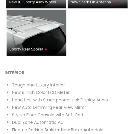
INTERIOR
Tough and Luxury Interior
New 8 Inch Color LCD Meter
Head Unit with Smartphone-Link Display Audio
New Auto Dimming Rear View Mirror
Stylish Floor Console with Soft Pad
Dual Zone Automatic AC
Electric Parking Brake + New Brake Auto Hold