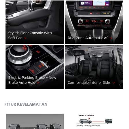
FITUR KESELAMATAN