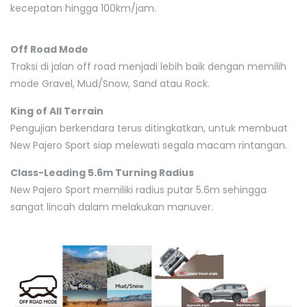
kecepatan hingga 100km/jam.
Off Road Mode
Traksi di jalan off road menjadi lebih baik dengan memilih
mode Gravel, Mud/Snow, Sand atau Rock.
King of All Terrain
Pengujian berkendara terus ditingkatkan, untuk membuat
New Pajero Sport siap melewati segala macam rintangan.
Class-Leading 5.6m Turning Radius
New Pajero Sport memiliki radius putar 5.6m sehingga
sangat lincah dalam melakukan manuver.