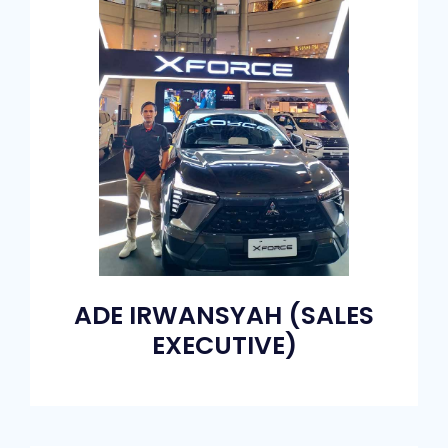
ADE IRWANSYAH (SALES
EXECUTIVE)