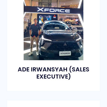
ADE IRWANSYAH (SALES
EXECUTIVE)