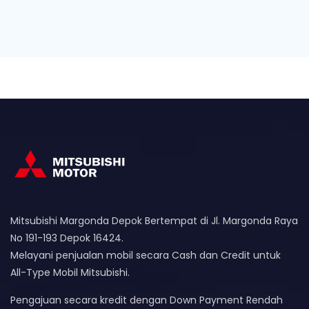
Mitsubishi Margonda Depok Bertempat di Jl. Margonda Raya
No 191-193 Depok 16424.
Melayani penjualan mobil secara Cash dan Credit untuk
All-Type Mobil Mitsubishi.
Pengajuan secara kredit dengan Down Payment Rendah