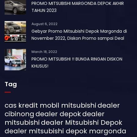
PROMO MITSUBISHI MARGONDA DEPOK AKHIR
TAHUN 2023
August 6, 2022
Gebyar Promo Mitsubishi Depok Margonda di
November 2022, Diskon Promo sampai Deal
March 18, 2022
PROMO MITSUBISHI !! BUNGA RINGAN DISKON
KHUSUS!
Tag
cas kredit mobil mitsubishi
dealer
cibinong
dealer depok
dealer
mitsubishi
dealer Mitsubishi Depok
dealer mitsubishi depok margonda