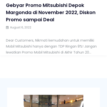
Gebyar Promo Mitsubishi Depok
Margonda di November 2022, Diskon
Promo sampai Deal
August 6, 2022
Dear Customers, Nikmati kemudahan untuk memiliki
Mobil Mitsubishi hanya dengan TDP Ringan 8%! Jangan
lewatkan Promo Mobil Mitsubishi di Akhir Tahun 20...