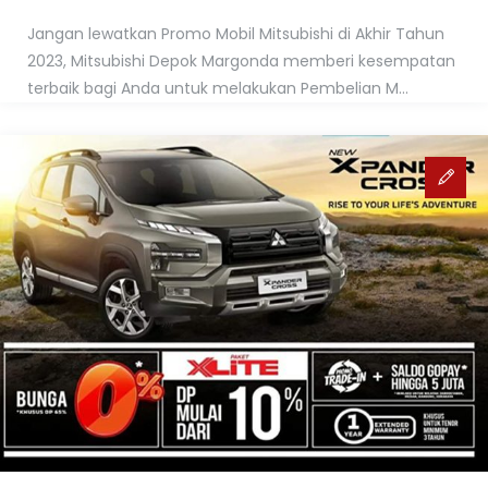
Jangan lewatkan Promo Mobil Mitsubishi di Akhir Tahun
2023, Mitsubishi Depok Margonda memberi kesempatan
terbaik bagi Anda untuk melakukan Pembelian M...