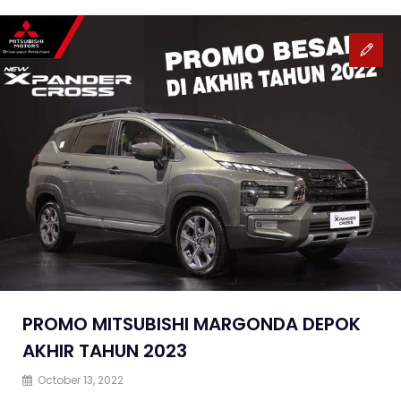
PROMO MITSUBISHI MARGONDA DEPOK
AKHIR TAHUN 2023
October 13, 2022