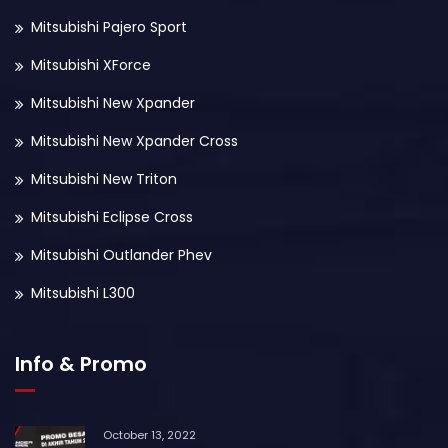
Mitsubishi Pajero Sport
Mitsubishi XForce
Mitsubishi New Xpander
Mitsubishi New Xpander Cross
Mitsubishi New Triton
Mitsubishi Eclipse Cross
Mitsubishi Outlander Phev
Mitsubishi L300
Info & Promo
October 13, 2022