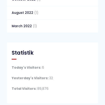
August 2022
(1)
March 2022
(1)
Statistik
Today's Visitors:
6
Yesterday's Visitors:
32
Total Visitors:
89,876